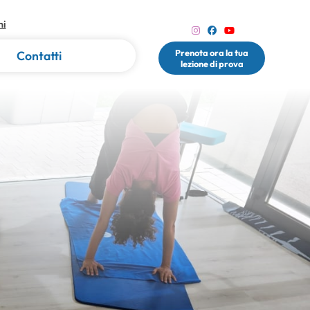
ni
Prenota ora la tua
Contatti
lezione di prova