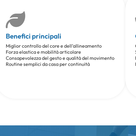
Benefici principali
Miglior controllo del core e dell’allineamento
Forza elastica e mobilità articolare
Consapevolezza del gesto e qualità del movimento
Routine semplici da casa per continuità