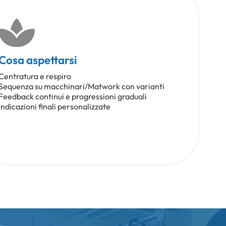
Cosa aspettarsi
Centratura e respiro
Sequenza su macchinari/Matwork con varianti
Feedback continui e progressioni graduali
Indicazioni finali personalizzate