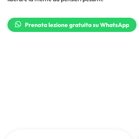
Prenota lezione gratuita su WhatsApp