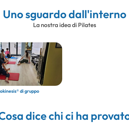
Uno sguardo dall'interno
La nostra idea di Pilates
okinesis® di gruppo
Cosa dice chi ci ha provat