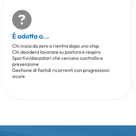
È adatta a...
Chi inizia da zero o rientra dopo uno stop
Chi desidera lavorare su postura e respiro
Sportivi/danzatori che cercano controllo e
prevenzione
Gestione di fastidi ricorrenti con progressioni
sicure